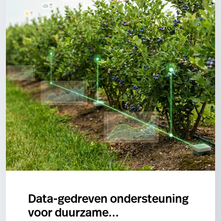
Data-gedreven ondersteuning
voor duurzame