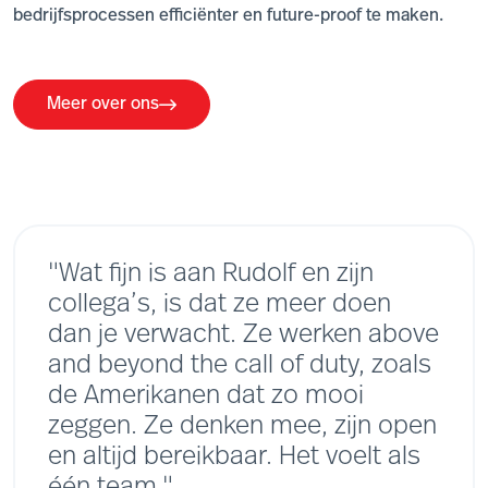
bedrijfsprocessen efficiënter en future-proof te maken.
Meer over ons
"Wat fijn is aan Rudolf en zijn
collega’s, is dat ze meer doen
dan je verwacht. Ze werken above
and beyond the call of duty, zoals
de Amerikanen dat zo mooi
zeggen. Ze denken mee, zijn open
en altijd bereikbaar. Het voelt als
één team."