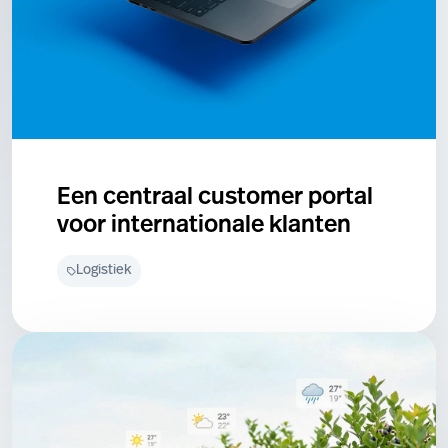
Een centraal customer portal
voor internationale klanten
Logistiek