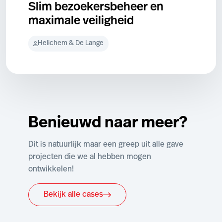
Slim bezoekersbeheer en
maximale veiligheid
Helichem & De Lange
Benieuwd naar meer?
Dit is natuurlijk maar een greep uit alle gave
projecten die we al hebben mogen
ontwikkelen!
Bekijk alle cases