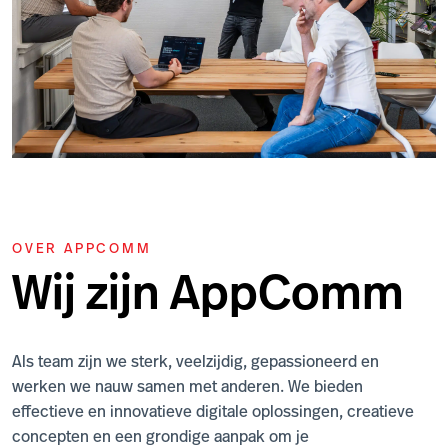
OVER APPCOMM
Wij zijn AppComm
Als team zijn we sterk, veelzijdig, gepassioneerd en
werken we nauw samen met anderen. We bieden
effectieve en innovatieve digitale oplossingen, creatieve
concepten en een grondige aanpak om je