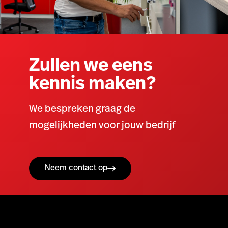
Zullen we eens
kennis maken?
We bespreken graag de
mogelijkheden voor jouw bedrijf
Neem contact op