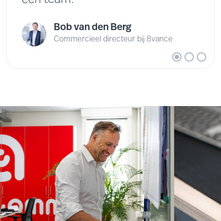
Bob van den Berg
Commercieel directeur bij 8vance