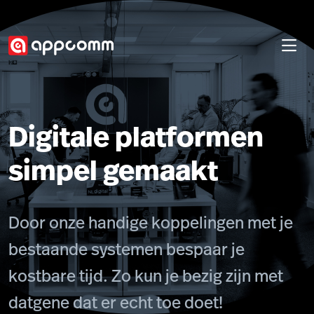
Digitale platformen
simpel gemaakt
Door onze handige koppelingen met je
bestaande systemen bespaar je
kostbare tijd. Zo kun je bezig zijn met
datgene dat er echt toe doet!