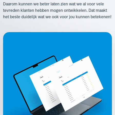
Daarom kunnen we beter laten zien wat we al voor vele
tevreden klanten hebben mogen ontwikkelen. Dat maakt
het beste duidelijk wat we ook voor jou kunnen betekenen!