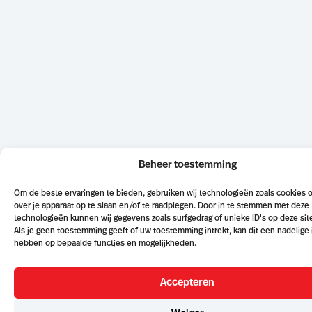
Beheer toestemming
Om de beste ervaringen te bieden, gebruiken wij technologieën zoals cookies 
over je apparaat op te slaan en/of te raadplegen. Door in te stemmen met deze
technologieën kunnen wij gegevens zoals surfgedrag of unieke ID's op deze sit
Als je geen toestemming geeft of uw toestemming intrekt, kan dit een nadelige
hebben op bepaalde functies en mogelijkheden.
Accepteren