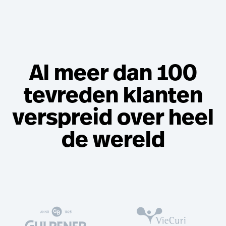
Al meer dan 100
tevreden klanten
verspreid over heel
de wereld