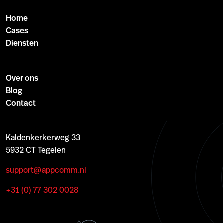
Home
Cases
Diensten
Over ons
Blog
Contact
Kaldenkerkerweg 33
5932 CT Tegelen
support@appcomm.nl
+31 (0) 77 302 0028