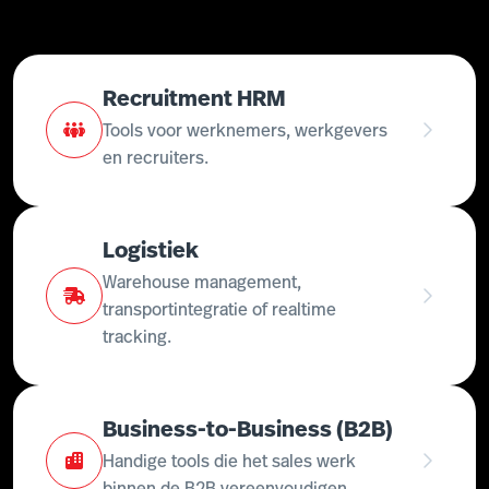
Recruitment HRM
Tools voor werknemers, werkgevers
en recruiters.
Logistiek
Warehouse management,
transportintegratie of realtime
tracking.
Business-to-Business (B2B)
Handige tools die het sales werk