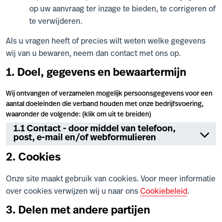
op uw aanvraag ter inzage te bieden, te corrigeren of
te verwijderen.
Als u vragen heeft of precies wilt weten welke gegevens
wij van u bewaren, neem dan contact met ons op.
1. Doel, gegevens en bewaartermijn
Wij ontvangen of verzamelen mogelijk persoonsgegevens voor een
aantal doeleinden die verband houden met onze bedrijfsvoering,
waaronder de volgende: (klik om uit te breiden)
1.1 Contact - door middel van telefoon,
post, e-mail en/of webformulieren
2. Cookies
Onze site maakt gebruik van cookies. Voor meer informatie
over cookies verwijzen wij u naar ons
Cookiebeleid
.
3. Delen met andere partijen