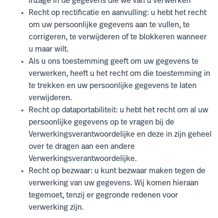
inzage in de gegevens die we van u verwerken
Recht op rectificatie en aanvulling: u hebt het recht
om uw persoonlijke gegevens aan te vullen, te
corrigeren, te verwijderen of te blokkeren wanneer
u maar wilt.
Als u ons toestemming geeft om uw gegevens te
verwerken, heeft u het recht om die toestemming in
te trekken en uw persoonlijke gegevens te laten
verwijderen.
Recht op dataportabiliteit: u hebt het recht om al uw
persoonlijke gegevens op te vragen bij de
Verwerkingsverantwoordelijke en deze in zijn geheel
over te dragen aan een andere
Verwerkingsverantwoordelijke.
Recht op bezwaar: u kunt bezwaar maken tegen de
verwerking van uw gegevens. Wij komen hieraan
tegemoet, tenzij er gegronde redenen voor
verwerking zijn.