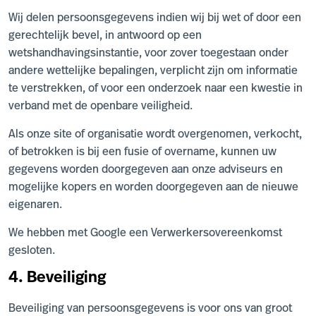
Wij delen persoonsgegevens indien wij bij wet of door een
gerechtelijk bevel, in antwoord op een
wetshandhavingsinstantie, voor zover toegestaan onder
andere wettelijke bepalingen, verplicht zijn om informatie
te verstrekken, of voor een onderzoek naar een kwestie in
verband met de openbare veiligheid.
Als onze site of organisatie wordt overgenomen, verkocht,
of betrokken is bij een fusie of overname, kunnen uw
gegevens worden doorgegeven aan onze adviseurs en
mogelijke kopers en worden doorgegeven aan de nieuwe
eigenaren.
We hebben met Google een Verwerkersovereenkomst
gesloten.
4. Beveiliging
Beveiliging van persoonsgegevens is voor ons van groot