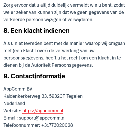
Zorg ervoor dat u altijd duidelijk vermeldt wie u bent, zodat
we er zeker van kunnen zijn dat we geen gegevens van de
verkeerde persoon wijzigen of verwijderen.
8. Een klacht indienen
Als u niet tevreden bent met de manier waarop wij omgaan
met (een klacht over) de verwerking van uw
persoonsgegevens, heeft u het recht om een klacht in te
dienen bij de Autoriteit Persoonsgegevens.
9. Contactinformatie
AppComm BV
Kaldenkerkerweg 33, 5932CT Tegelen
Nederland
Website:
https://appcomm.nl
E-mail:
support@
appcomm.nl
Telefoonnummer: +31773020028