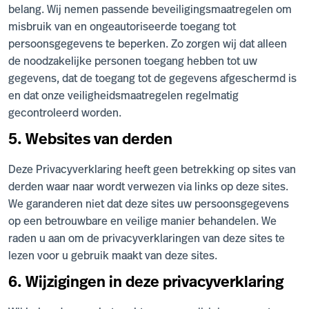
belang. Wij nemen passende beveiligingsmaatregelen om
misbruik van en ongeautoriseerde toegang tot
persoonsgegevens te beperken. Zo zorgen wij dat alleen
de noodzakelijke personen toegang hebben tot uw
gegevens, dat de toegang tot de gegevens afgeschermd is
en dat onze veiligheidsmaatregelen regelmatig
gecontroleerd worden.
5. Websites van derden
Deze Privacyverklaring heeft geen betrekking op sites van
derden waar naar wordt verwezen via links op deze sites.
We garanderen niet dat deze sites uw persoonsgegevens
op een betrouwbare en veilige manier behandelen. We
raden u aan om de privacyverklaringen van deze sites te
lezen voor u gebruik maakt van deze sites.
6. Wijzigingen in deze privacyverklaring