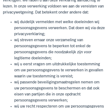
verkrijgen. We raden u aan deze verklaring aandachtig te
lezen. In onze verwerking voldoen we aan de vereisten van
privacywetgeving. Dat betekent onder andere dat:
wij duidelijk vermelden met welke doeleinden wij
persoonsgegevens verwerken. Dat doen wij via deze
privacyverklaring;
wij streven ernaar onze verzameling van
persoonsgegevens te beperken tot enkel de
persoonsgegevens die noodzakelijk zijn voor
legitieme doeleinden;
wij u eerst vragen om uitdrukkelijke toestemming
om uw persoonsgegevens te verwerken in gevallen
waarin uw toestemming is vereist;
wij passende beveiligingsmaatregelen nemen om
uw persoonsgegevens te beschermen en dat ook
eisen van partijen die in onze opdracht
persoonsgegevens verwerken;
wij uw recht respecteren om uw persoonsgegevens