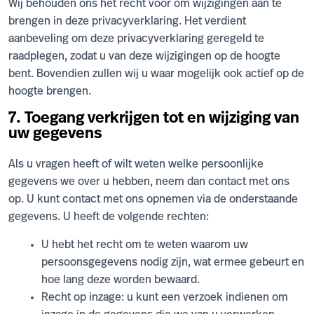
Wij behouden ons het recht voor om wijzigingen aan te
brengen in deze privacyverklaring. Het verdient
aanbeveling om deze privacyverklaring geregeld te
raadplegen, zodat u van deze wijzigingen op de hoogte
bent. Bovendien zullen wij u waar mogelijk ook actief op de
hoogte brengen.
7. Toegang verkrijgen tot en wijziging van
uw gegevens
Als u vragen heeft of wilt weten welke persoonlijke
gegevens we over u hebben, neem dan contact met ons
op. U kunt contact met ons opnemen via de onderstaande
gegevens. U heeft de volgende rechten:
U hebt het recht om te weten waarom uw
persoonsgegevens nodig zijn, wat ermee gebeurt en
hoe lang deze worden bewaard.
Recht op inzage: u kunt een verzoek indienen om