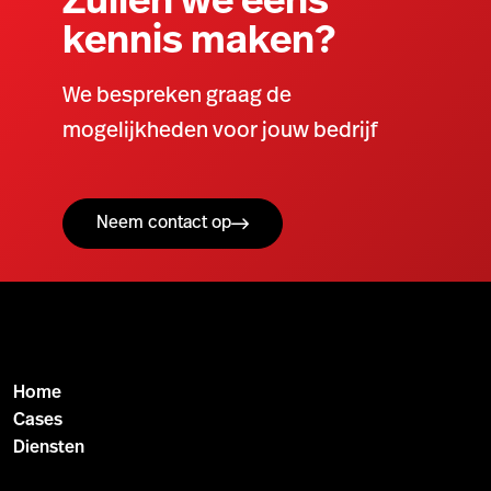
Zullen we eens
kennis maken?
We bespreken graag de
mogelijkheden voor jouw bedrijf
Neem contact op
Home
Cases
Diensten