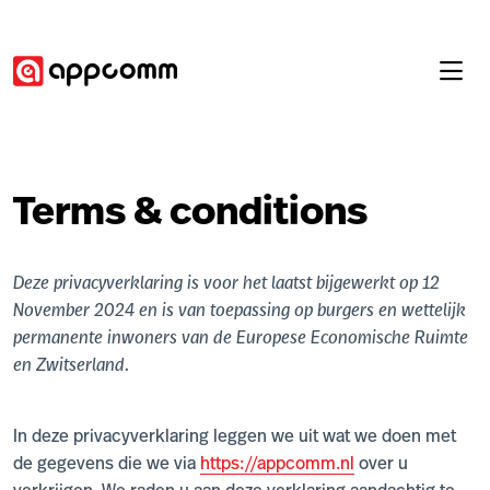
Terms & conditions
Deze privacyverklaring is voor het laatst bijgewerkt op 12
November 2024 en is van toepassing op burgers en wettelijk
permanente inwoners van de Europese Economische Ruimte
en Zwitserland.
In deze privacyverklaring leggen we uit wat we doen met
de gegevens die we via
https://appcomm.nl
over u