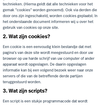
technieken. (Hierna geldt dat alle technieken voor het
gemak “cookies” worden genoemd). Ook via derden die
door ons zijn ingeschakeld, worden cookies geplaatst. In
het onderstaande document informeren wij u over het
gebruik van cookies op onze site.
2. Wat zijn cookies?
Een cookie is een eenvoudig klein bestandje dat met
pagina’s van deze site wordt meegestuurd en door uw
browser op uw harde schrijf van uw computer of ander
apparaat wordt opgeslagen. De daarin opgeslagen
informatie kan bij een volgend bezoek weer naar onze
servers of die van de betreffende derde partijen
teruggestuurd worden.
3. Wat zijn scripts?
Een script is een stukje programmacode dat wordt