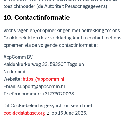
toezichthouder (de Autoriteit Persoonsgegevens).
10. Contactinformatie
Voor vragen en/of opmerkingen met betrekking tot ons
Cookiebeleid en deze verklaring kunt u contact met ons
opnemen via de volgende contactinformatie:
AppComm BV
Kaldenkerkerweg 33, 5932CT Tegelen
Nederland
Website:
https://appcomm.nl
Email:
support@
appcomm.nl
Telefoonnummer: +31773020028
Dit Cookiebeleid is gesynchroniseerd met
cookiedatabase.org
op 16 June 2026.