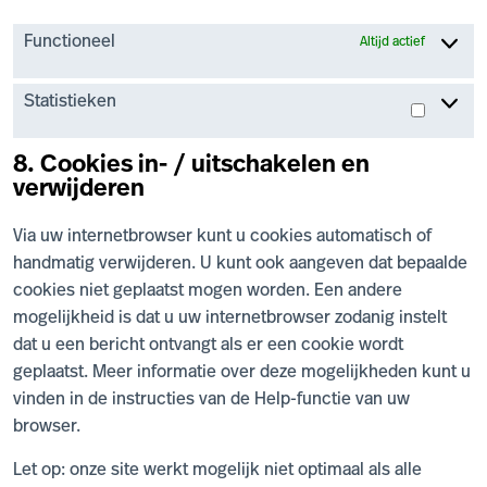
Functioneel
Altijd actief
Statistieken
Statisti
8. Cookies in- / uitschakelen en
verwijderen
Via uw internetbrowser kunt u cookies automatisch of
handmatig verwijderen. U kunt ook aangeven dat bepaalde
cookies niet geplaatst mogen worden. Een andere
mogelijkheid is dat u uw internetbrowser zodanig instelt
dat u een bericht ontvangt als er een cookie wordt
geplaatst. Meer informatie over deze mogelijkheden kunt u
vinden in de instructies van de Help-functie van uw
browser.
Let op: onze site werkt mogelijk niet optimaal als alle