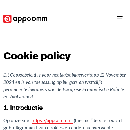
Cookie policy
Dit Cookiebeleid is voor het laatst bijgewerkt op 12 November
2024 en is van toepassing op burgers en wettelijk
permanente inwoners van de Europese Economische Ruimte
en Zwitserland.
1. Introductie
Op onze site,
https://appcomm.nl
(hierna: “de site”) wordt
gebruikgemaakt van cookies en andere aanverwante