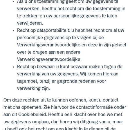
Als u ons toestemming geeft om uw gegevens te
verwerken, heeft u het recht om die toestemming in
te trekken en uw persoonlijke gegevens te laten
verwijderen.
Recht op dataportabiliteit: u hebt het recht om al uw
persoonlijke gegevens op te vragen bij de
Verwerkingsverantwoordelijke en deze in zijn geheel
over te dragen aan een andere
Verwerkingsverantwoordelijke.
Recht op bezwaar: u kunt bezwaar maken tegen de
verwerking van uw gegevens. Wij komen hieraan
tegemoet, tenzij er gegronde redenen voor
verwerking zijn.
Om deze rechten uit te kunnen oefenen, kunt u contact
met ons opnemen. Zie hiervoor de contactinformatie onder
aan dit Cookiebeleid. Heeft u een klacht over hoe we met
uw gegevens omgaan, dan horen wij dit graag van u, maar
u heeft ook het recht om een klacht in te dienen bij de