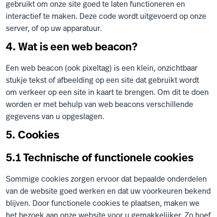
gebruikt om onze site goed te laten functioneren en
interactief te maken. Deze code wordt uitgevoerd op onze
server, of op uw apparatuur.
4. Wat is een web beacon?
Een web beacon (ook pixeltag) is een klein, onzichtbaar
stukje tekst of afbeelding op een site dat gebruikt wordt
om verkeer op een site in kaart te brengen. Om dit te doen
worden er met behulp van web beacons verschillende
gegevens van u opgeslagen.
5. Cookies
5.1 Technische of functionele cookies
Sommige cookies zorgen ervoor dat bepaalde onderdelen
van de website goed werken en dat uw voorkeuren bekend
blijven. Door functionele cookies te plaatsen, maken we
het bezoek aan onze website voor u gemakkelijker. Zo hoef