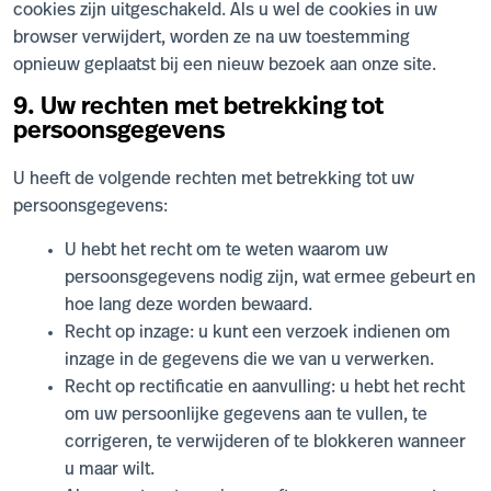
cookies zijn uitgeschakeld. Als u wel de cookies in uw
browser verwijdert, worden ze na uw toestemming
opnieuw geplaatst bij een nieuw bezoek aan onze site.
9. Uw rechten met betrekking tot
persoonsgegevens
U heeft de volgende rechten met betrekking tot uw
persoonsgegevens:
U hebt het recht om te weten waarom uw
persoonsgegevens nodig zijn, wat ermee gebeurt en
hoe lang deze worden bewaard.
Recht op inzage: u kunt een verzoek indienen om
inzage in de gegevens die we van u verwerken.
Recht op rectificatie en aanvulling: u hebt het recht
om uw persoonlijke gegevens aan te vullen, te
corrigeren, te verwijderen of te blokkeren wanneer
u maar wilt.