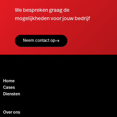
We bespreken graag de
mogelijkheden voor jouw bedrijf
Neem contact op
Home
Cases
Diensten
Over ons