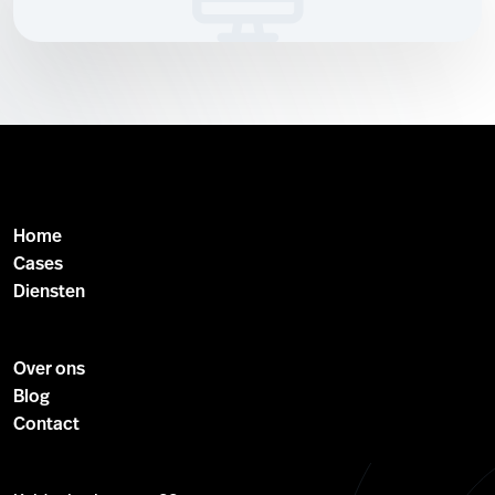
Home
Cases
Diensten
Over ons
Blog
Contact