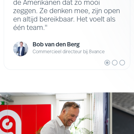
de Amerikanen dat zo mooi
zeggen. Ze denken mee, zijn open
en altijd bereikbaar. Het voelt als
één team."
Bob van den Berg
Commercieel directeur bij 8vance