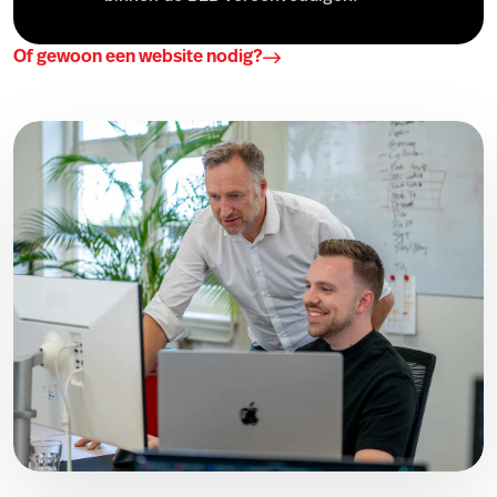
Of gewoon een website nodig?