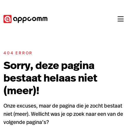
404 ERROR
Sorry, deze pagina
bestaat helaas niet
(meer)!
Onze excuses, maar de pagina die je zocht bestaat
niet (meer). Wellicht was je op zoek naar een van de
volgende pagina’s?