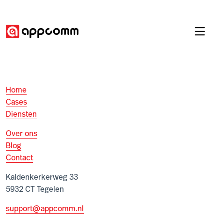
Home
Cases
Diensten
Over ons
Blog
Contact
Kaldenkerkerweg 33
5932 CT Tegelen
support@appcomm.nl