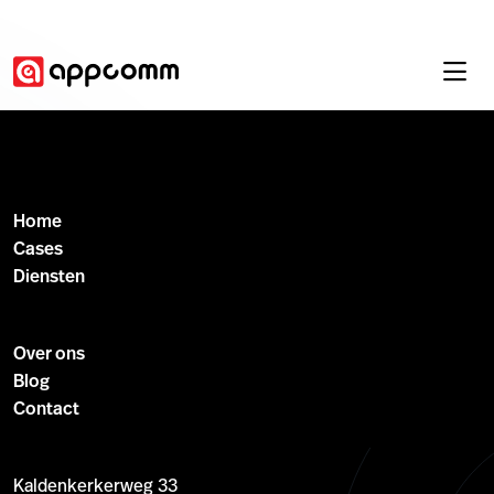
Home
Cases
Diensten
Over ons
Blog
Contact
Kaldenkerkerweg 33