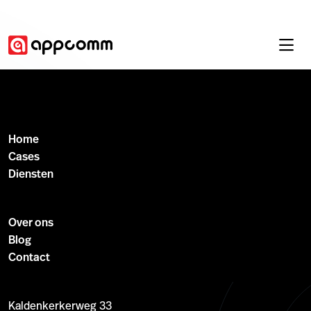
Home
Cases
Diensten
Over ons
Blog
Contact
Kaldenkerkerweg 33