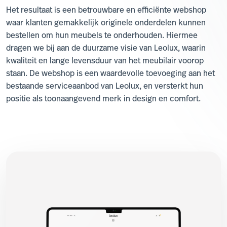
Het resultaat is een betrouwbare en efficiënte webshop
waar klanten gemakkelijk originele onderdelen kunnen
bestellen om hun meubels te onderhouden. Hiermee
dragen we bij aan de duurzame visie van Leolux, waarin
kwaliteit en lange levensduur van het meubilair voorop
staan. De webshop is een waardevolle toevoeging aan het
bestaande serviceaanbod van Leolux, en versterkt hun
positie als toonaangevend merk in design en comfort.