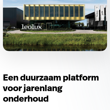
Een duurzaam platform
voor jarenlang
onderhoud