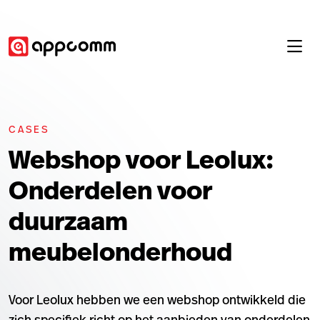
CASES
Webshop voor Leolux:
Onderdelen voor
duurzaam
meubelonderhoud
Voor Leolux hebben we een webshop ontwikkeld die