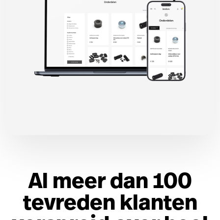
Al meer dan 100
tevreden klanten