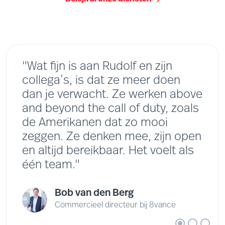
"Wat fijn is aan Rudolf en zijn
collega’s, is dat ze meer doen
dan je verwacht. Ze werken above
and beyond the call of duty, zoals
de Amerikanen dat zo mooi
zeggen. Ze denken mee, zijn open
en altijd bereikbaar. Het voelt als
één team."
Bob van den Berg
Commercieel directeur bij 8vance