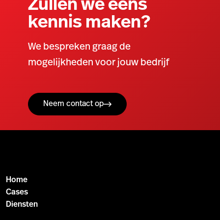
Zullen we eens
kennis maken?
We bespreken graag de
mogelijkheden voor jouw bedrijf
Neem contact op
Home
Cases
Diensten