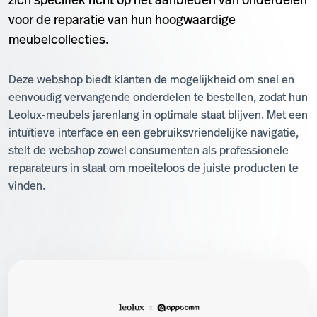
zich specifiek richt op het aanbieden van onderdelen
voor de reparatie van hun hoogwaardige
meubelcollecties.
Deze webshop biedt klanten de mogelijkheid om snel en
eenvoudig vervangende onderdelen te bestellen, zodat hun
Leolux-meubels jarenlang in optimale staat blijven. Met een
intuïtieve interface en een gebruiksvriendelijke navigatie,
stelt de webshop zowel consumenten als professionele
reparateurs in staat om moeiteloos de juiste producten te
vinden.