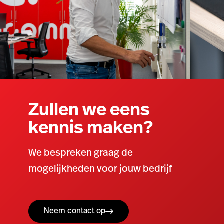
Zullen we eens
kennis maken?
We bespreken graag de
mogelijkheden voor jouw bedrijf
Neem contact op