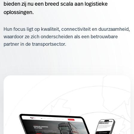
bieden zij nu een breed scala aan logistieke
oplossingen.
Hun focus ligt op kwaliteit, connectiviteit en duurzaamheid,
waardoor ze zich onderscheiden als een betrouwbare
partner in de transportsector.