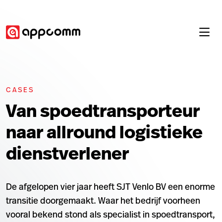
CASES
Van spoedtransporteur
naar allround logistieke
dienstverlener
De afgelopen vier jaar heeft SJT Venlo BV een enorme
transitie doorgemaakt. Waar het bedrijf voorheen
vooral bekend stond als specialist in spoedtransport,