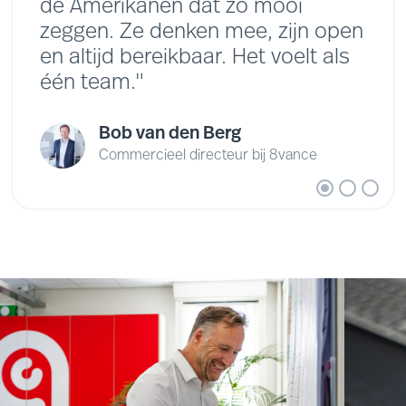
de Amerikanen dat zo mooi
zeggen. Ze denken mee, zijn open
en altijd bereikbaar. Het voelt als
één team."
Bob van den Berg
Commercieel directeur bij 8vance