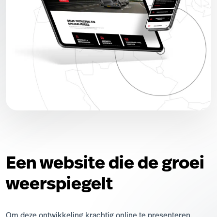
Een website die de groei
weerspiegelt
Om deze ontwikkeling krachtig online te presenteren,