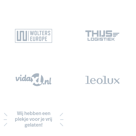
Wij hebben een
plekje voor je vrij
gelaten!