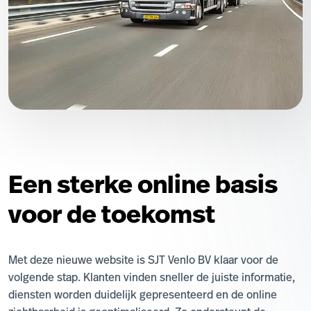
Een sterke online basis
voor de toekomst
Met deze nieuwe website is SJT Venlo BV klaar voor de
volgende stap. Klanten vinden sneller de juiste informatie,
diensten worden duidelijk gepresenteerd en de online