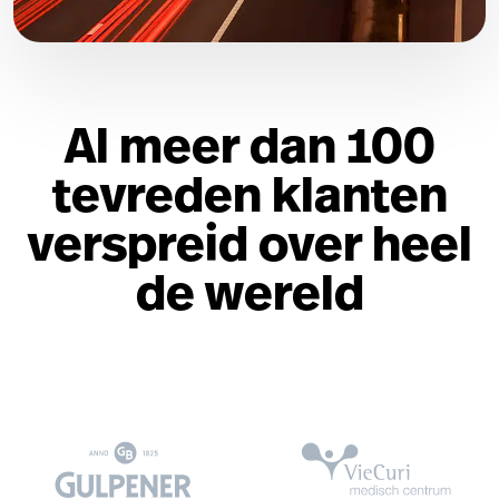
Al meer dan 100
tevreden klanten
verspreid over heel
de wereld