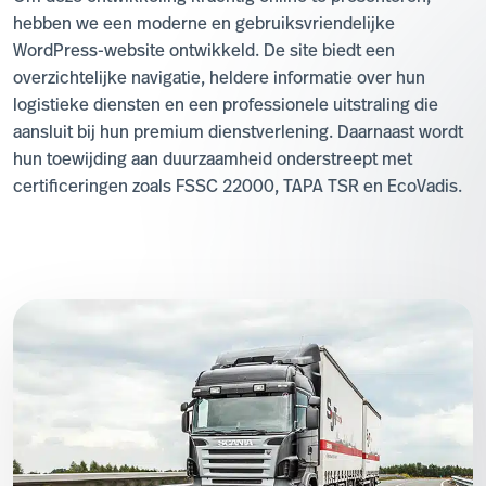
hebben we een moderne en gebruiksvriendelijke
WordPress-website ontwikkeld. De site biedt een
overzichtelijke navigatie, heldere informatie over hun
logistieke diensten en een professionele uitstraling die
aansluit bij hun premium dienstverlening. Daarnaast wordt
hun toewijding aan duurzaamheid onderstreept met
certificeringen zoals FSSC 22000, TAPA TSR en EcoVadis.