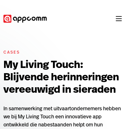
CASES
My Living Touch:
Blijvende herinneringen
vereeuwigd in sieraden
In samenwerking met uitvaartondernemers hebben
we bij My Living Touch een innovatieve app
ontwikkeld die nabestaanden helpt om hun