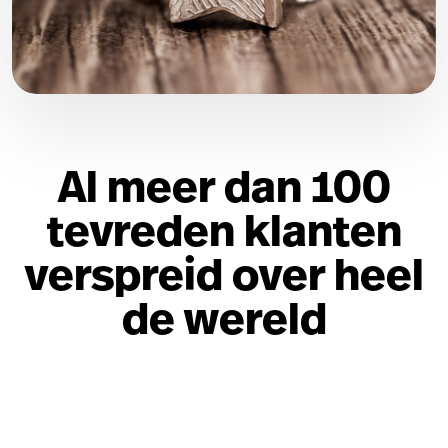
Al meer dan 100
tevreden klanten
verspreid over heel
de wereld