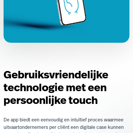
Gebruiksvriendelijke
technologie met een
persoonlijke touch
De app biedt een eenvoudig en intuïtief proces waarmee
uitvaartondernemers per cliënt een digitale case kunnen