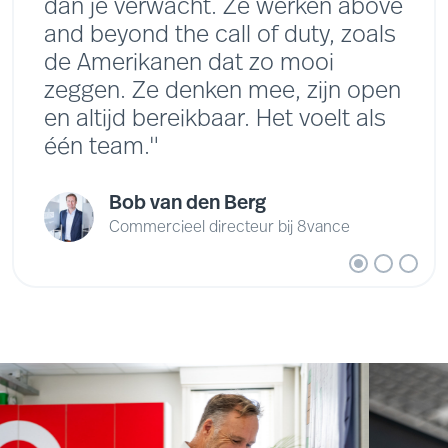
dan je verwacht. Ze werken above
and beyond the call of duty, zoals
de Amerikanen dat zo mooi
zeggen. Ze denken mee, zijn open
en altijd bereikbaar. Het voelt als
één team."
Bob van den Berg
Commercieel directeur bij 8vance