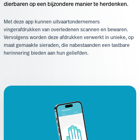
dierbaren op een bijzondere manier te herdenken.
Met deze app kunnen uitvaartondernemers
vingerafdrukken van overledenen scannen en bewaren.
Vervolgens worden deze afdrukken verwerkt in unieke, op
maat gemaakte sieraden, die nabestaanden een tastbare
herinnering bieden aan hun geliefden.