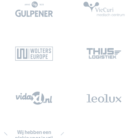
Wij hebben een