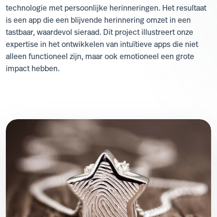
technologie met persoonlijke herinneringen. Het resultaat
is een app die een blijvende herinnering omzet in een
tastbaar, waardevol sieraad. Dit project illustreert onze
expertise in het ontwikkelen van intuïtieve apps die niet
alleen functioneel zijn, maar ook emotioneel een grote
impact hebben.