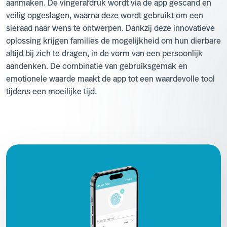
aanmaken. De vingerafdruk wordt via de app gescand en
veilig opgeslagen, waarna deze wordt gebruikt om een
sieraad naar wens te ontwerpen. Dankzij deze innovatieve
oplossing krijgen families de mogelijkheid om hun dierbare
altijd bij zich te dragen, in de vorm van een persoonlijk
aandenken. De combinatie van gebruiksgemak en
emotionele waarde maakt de app tot een waardevolle tool
tijdens een moeilijke tijd.