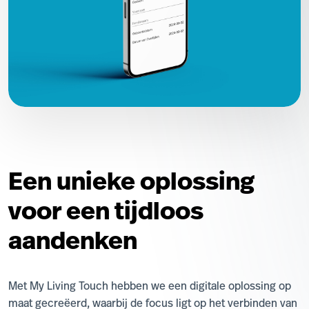
Een unieke oplossing
voor een tijdloos
aandenken
Met My Living Touch hebben we een digitale oplossing op
maat gecreëerd, waarbij de focus ligt op het verbinden van