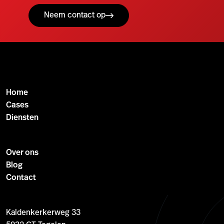
Neem contact op
Home
Cases
Diensten
Over ons
Blog
Contact
Kaldenkerkerweg 33