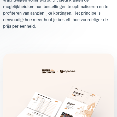
vrachtwagen voller wordt. Dit biedt klanten de
mogelijkheid om hun bestellingen te optimaliseren en te
profiteren van aanzienlijke kortingen. Het principe is
eenvoudig: hoe meer hout je bestelt, hoe voordeliger de
prijs per eenheid.