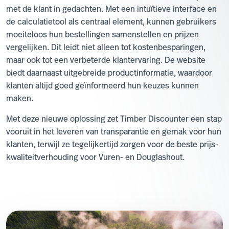
met de klant in gedachten. Met een intuïtieve interface en
de calculatietool als centraal element, kunnen gebruikers
moeiteloos hun bestellingen samenstellen en prijzen
vergelijken. Dit leidt niet alleen tot kostenbesparingen,
maar ook tot een verbeterde klantervaring. De website
biedt daarnaast uitgebreide productinformatie, waardoor
klanten altijd goed geïnformeerd hun keuzes kunnen
maken.
Met deze nieuwe oplossing zet Timber Discounter een stap
vooruit in het leveren van transparantie en gemak voor hun
klanten, terwijl ze tegelijkertijd zorgen voor de beste prijs-
kwaliteitverhouding voor Vuren- en Douglashout.