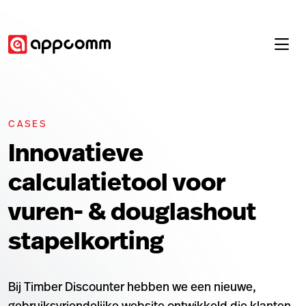
CASES
Innovatieve
calculatietool voor
vuren- & douglashout
stapelkorting
Bij Timber Discounter hebben we een nieuwe,