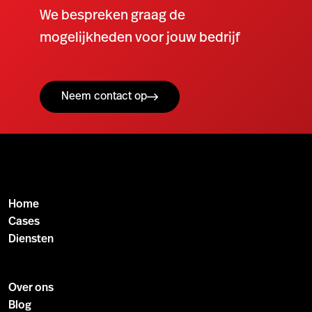
We bespreken graag de
mogelijkheden voor jouw bedrijf
Neem contact op
Home
Cases
Diensten
Over ons
Blog