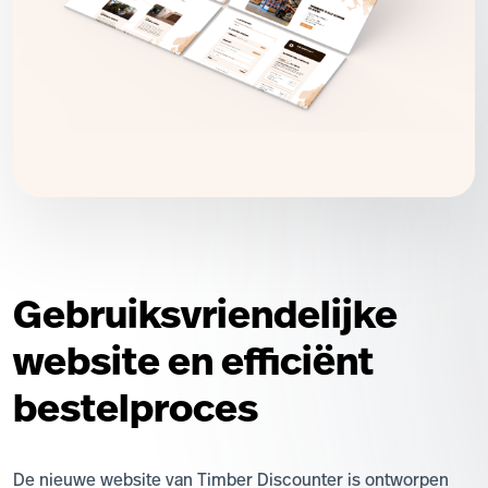
Gebruiksvriendelijke
website en efficiënt
bestelproces
De nieuwe website van Timber Discounter is ontworpen