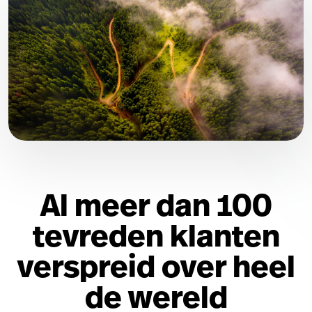
Al meer dan 100
tevreden klanten
verspreid over heel
de wereld