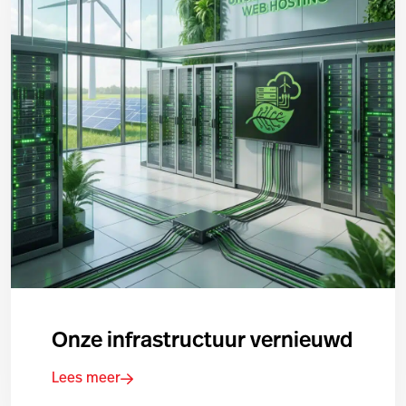
Onze infrastructuur vernieuwd
Lees meer