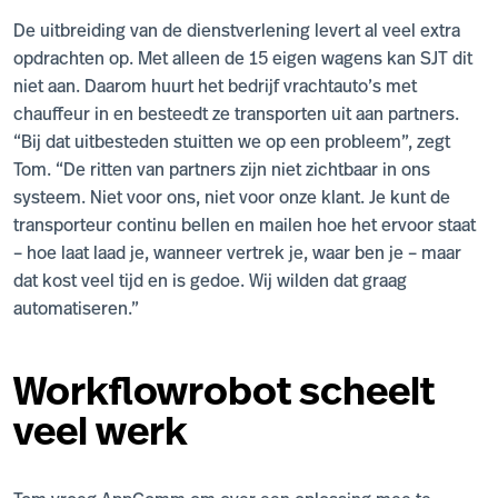
De uitbreiding van de dienstverlening levert al veel extra
opdrachten op. Met alleen de 15 eigen wagens kan SJT dit
niet aan. Daarom huurt het bedrijf vrachtauto’s met
chauffeur in en besteedt ze transporten uit aan partners.
“Bij dat uitbesteden stuitten we op een probleem”, zegt
Tom. “De ritten van partners zijn niet zichtbaar in ons
systeem. Niet voor ons, niet voor onze klant. Je kunt de
transporteur continu bellen en mailen hoe het ervoor staat
– hoe laat laad je, wanneer vertrek je, waar ben je – maar
dat kost veel tijd en is gedoe. Wij wilden dat graag
automatiseren.”
Workflowrobot scheelt
veel werk