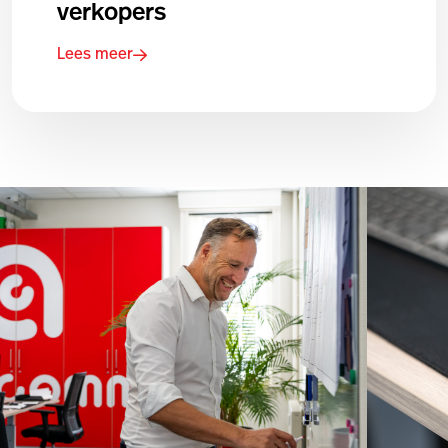
verkopers
Lees meer