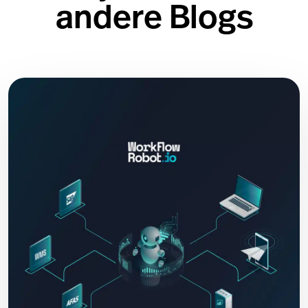
andere Blogs