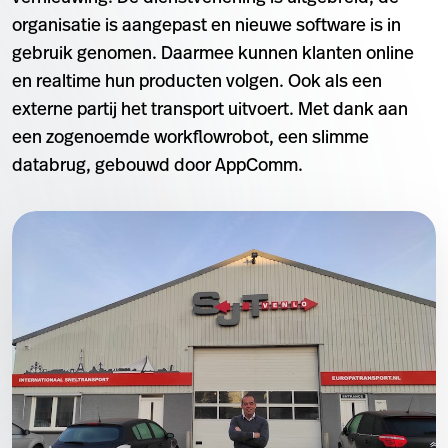
organisatie is aangepast en nieuwe software is in
gebruik genomen. Daarmee kunnen klanten online
en realtime hun producten volgen. Ook als een
externe partij het transport uitvoert. Met dank aan
een zogenoemde workflowrobot, een slimme
databrug, gebouwd door AppComm.