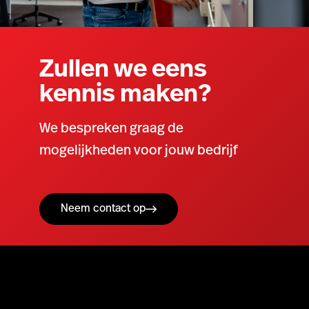
Zullen we eens
kennis maken?
We bespreken graag de
mogelijkheden voor jouw bedrijf
Neem contact op