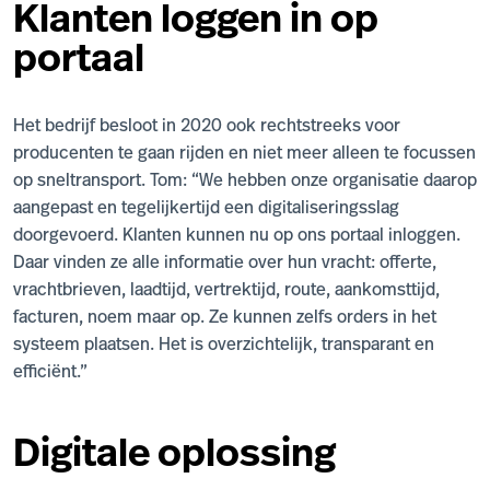
Klanten loggen in op
portaal
Het bedrijf besloot in 2020 ook rechtstreeks voor
producenten te gaan rijden en niet meer alleen te focussen
op sneltransport. Tom: “We hebben onze organisatie daarop
aangepast en tegelijkertijd een digitaliseringsslag
doorgevoerd. Klanten kunnen nu op ons portaal inloggen.
Daar vinden ze alle informatie over hun vracht: offerte,
vrachtbrieven, laadtijd, vertrektijd, route, aankomsttijd,
facturen, noem maar op. Ze kunnen zelfs orders in het
systeem plaatsen. Het is overzichtelijk, transparant en
efficiënt.”
Digitale oplossing