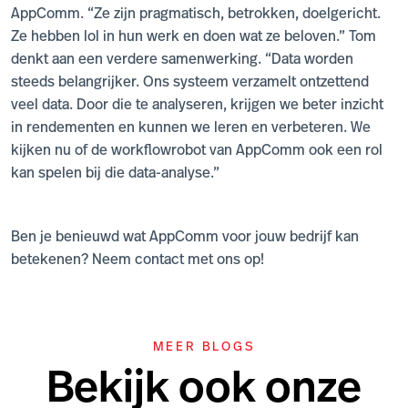
AppComm. “Ze zijn pragmatisch, betrokken, doelgericht.
Ze hebben lol in hun werk en doen wat ze beloven.” Tom
denkt aan een verdere samenwerking. “Data worden
steeds belangrijker. Ons systeem verzamelt ontzettend
veel data. Door die te analyseren, krijgen we beter inzicht
in rendementen en kunnen we leren en verbeteren. We
kijken nu of de workflowrobot van AppComm ook een rol
kan spelen bij die data-analyse.”
Ben je benieuwd wat AppComm voor jouw bedrijf kan
betekenen? Neem contact met ons op!
MEER BLOGS
Bekijk ook onze