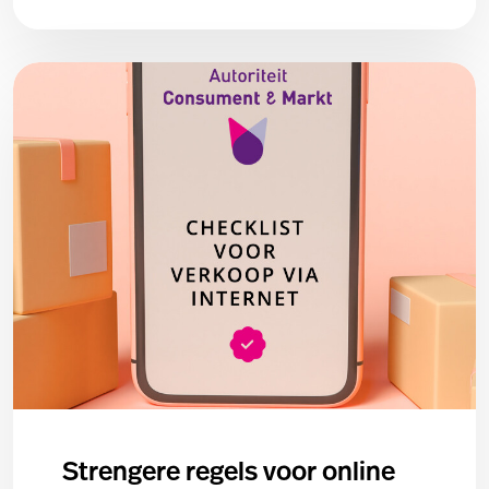
Strengere regels voor online