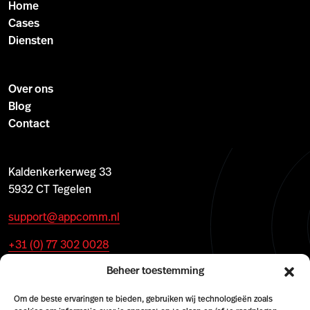
Home
Cases
Diensten
Over ons
Blog
Contact
Kaldenkerkerweg 33
5932 CT Tegelen
support@appcomm.nl
+31 (0) 77 302 0028
Beheer toestemming
Om de beste ervaringen te bieden, gebruiken wij technologieën zoals