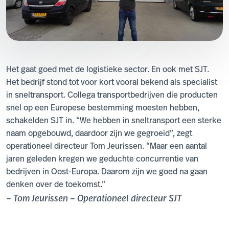
Het gaat goed met de logistieke sector. En ook met SJT.
Het bedrijf stond tot voor kort vooral bekend als specialist
in sneltransport. Collega transportbedrijven die producten
snel op een Europese bestemming moesten hebben,
schakelden SJT in. “We hebben in sneltransport een sterke
naam opgebouwd, daardoor zijn we gegroeid”, zegt
operationeel directeur Tom Jeurissen. “Maar een aantal
jaren geleden kregen we geduchte concurrentie van
bedrijven in Oost-Europa. Daarom zijn we goed na gaan
denken over de toekomst.”
– Tom Jeurissen – Operationeel directeur SJT