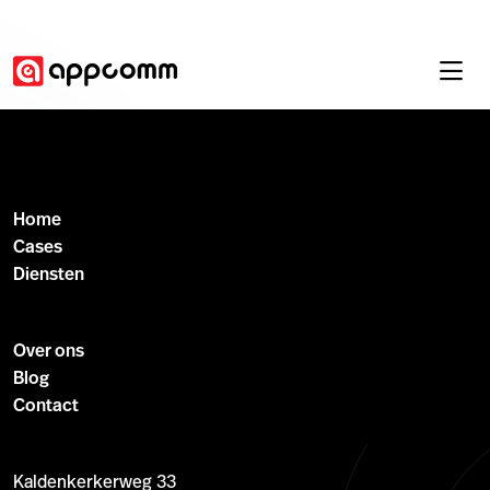
Home
Cases
Diensten
Over ons
Blog
Contact
Kaldenkerkerweg 33